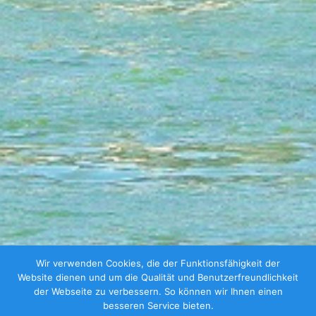
Wir verwenden Cookies, die der Funktionsfähigkeit der
Website dienen und um die Qualität und Benutzerfreundlichkeit
der Webseite zu verbessern. So können wir Ihnen einen
besseren Service bieten.