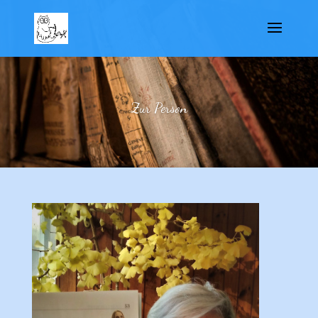
Zur Person