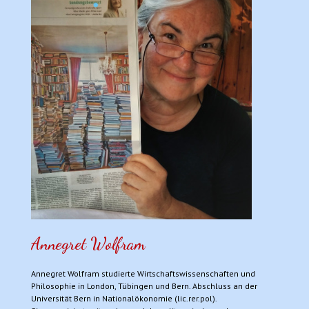
Annegret Wolfram
Annegret Wolfram studierte Wirtschaftswissenschaften und
Philosophie in London, Tübingen und Bern. Abschluss an der
Universität Bern in Nationalökonomie (lic.rer.pol).