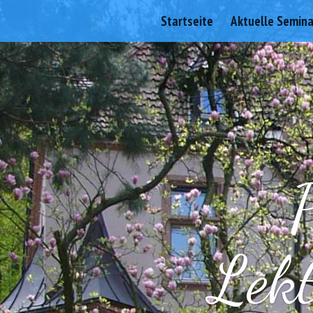
Startseite
Aktuelle Semin
Lekt