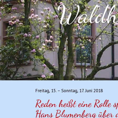
Waldho
Freitag, 15. – Sonntag, 17. Juni 2018
Reden heißt eine Rolle s
Hans Blumenberg über 