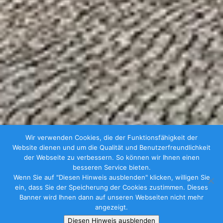
Wir verwenden Cookies, die der Funktionsfähigkeit der
Website dienen und um die Qualität und Benutzerfreundlichkeit
der Webseite zu verbessern. So können wir Ihnen einen
besseren Service bieten.
Wenn Sie auf "Diesen Hinweis ausblenden" klicken, willigen Sie
ein, dass Sie der Speicherung der Cookies zustimmen. Dieses
Banner wird Ihnen dann auf unseren Webseiten nicht mehr
angezeigt.
Diesen Hinweis ausblenden