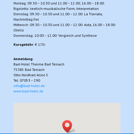
Montag: 09.30 – 10.30 und 11.00 – 12.00; 16.00 – 18.00:
Rigoletto: textlich-musikalische Form, Interpretation
Dienstag: 09.30 – 10.30 und 11.00 – 12.00: La Traviata,
Nachmittag frei
Mittwoch: 09.30 – 10.30 und 11.00 – 12.00: Aida, 16.00 – 18.00:
Otello
Donnerstag: 10.00 – 12.00: Vergleich und Synthese
Kursgebühr:
€ 170.-
Anmeldung:
Bad-Hotel Therme Bad Teinach
75385 Bad Teinach
Otto Neidhart Allee 5
Tel. 07053 – 290
info@bad-hotel.de
www.bad-hotel.de